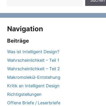
Suchen
Navigation
Beiträge
Was ist Intelligent Design?
Wahrscheinlichkeit – Teil 1
Wahrscheinlichkeit – Teil 2
Makromolekül-Entstehung
Kritik an Intelligent Design
Richtigstellungen
Offene Briefe / Leserbriefe