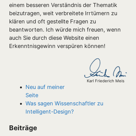
einem besseren Verständnis der Thematik
beizutragen, weit verbreitete Irrtümern zu
klären und oft gestellte Fragen zu
beantworten. Ich würde mich freuen, wenn
auch Sie durch diese Website einen
Erkenntnisgewinn verspüren können!
Karl Friederich Meis
Neu auf meiner
Seite
Was sagen Wissenschaftler zu
Intelligent-Design?
Beiträge