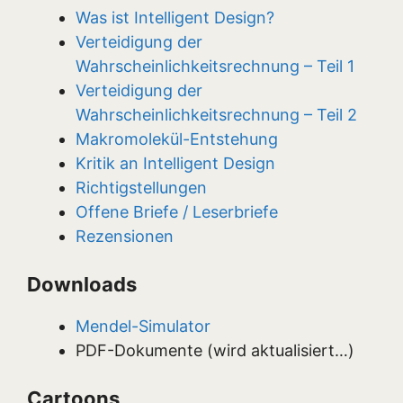
Was ist Intelligent Design?
Verteidigung der
Wahrscheinlichkeitsrechnung – Teil 1
Verteidigung der
Wahrscheinlichkeitsrechnung – Teil 2
Makromolekül-Entstehung
Kritik an Intelligent Design
Richtigstellungen
Offene Briefe / Leserbriefe
Rezensionen
Downloads
Mendel-Simulator
PDF-Dokumente (wird aktualisiert…)
Cartoons