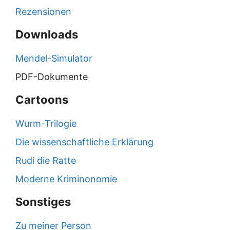
Rezensionen
Downloads
Mendel-Simulator
PDF-Dokumente
Cartoons
Wurm-Trilogie
Die wissenschaftliche Erklärung
Rudi die Ratte
Moderne Kriminonomie
Sonstiges
Zu meiner Person