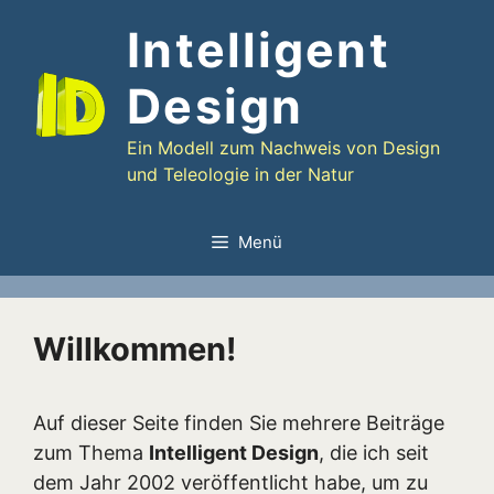
Zum
Intelligent
Inhalt
springen
Design
Ein Modell zum Nachweis von Design
und Teleologie in der Natur
Menü
Willkommen!
Auf dieser Seite finden Sie mehrere Beiträge
zum Thema
Intelligent Design
, die ich seit
dem Jahr 2002 veröffentlicht habe, um zu