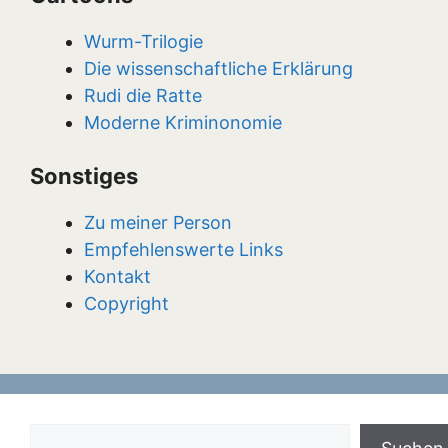
Wurm-Trilogie
Die wissenschaftliche Erklärung
Rudi die Ratte
Moderne Kriminonomie
Sonstiges
Zu meiner Person
Empfehlenswerte Links
Kontakt
Copyright
Suchen