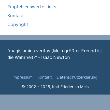
Empfehlenswerte Links
Kontakt
Copyright
"magis amica veritas (Mein größter Freund ist
die Wahrheit)" - Isaac Newton
Impressum
Kontakt
Datenschutzerklärung
© 2002 - 2026, Karl Friederich Meis