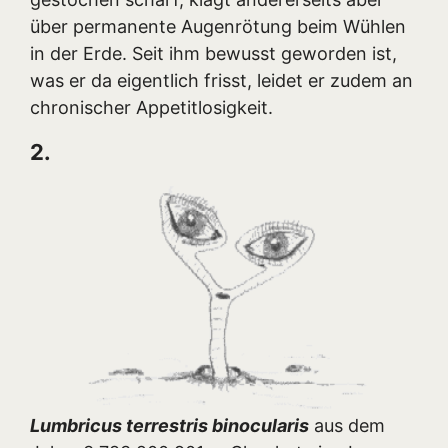
über permanente Augenrötung beim Wühlen
in der Erde. Seit ihm bewusst geworden ist,
was er da eigentlich frisst, leidet er zudem an
chronischer Appetitlosigkeit.
2.
Lumbricus terrestris binocularis
aus dem