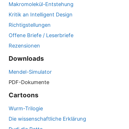
Makromolekül-Entstehung
Kritik an Intelligent Design
Richtigstellungen
Offene Briefe / Leserbriefe
Rezensionen
Downloads
Mendel-Simulator
PDF-Dokumente
Cartoons
Wurm-Trilogie
Die wissenschaftliche Erklärung