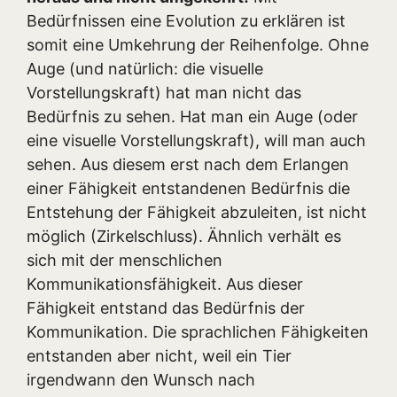
Bedürfnissen eine Evolution zu erklären ist
somit eine Umkehrung der Reihenfolge. Ohne
Auge (und natürlich: die visuelle
Vorstellungskraft) hat man nicht das
Bedürfnis zu sehen. Hat man ein Auge (oder
eine visuelle Vorstellungskraft), will man auch
sehen. Aus diesem erst nach dem Erlangen
einer Fähigkeit entstandenen Bedürfnis die
Entstehung der Fähigkeit abzuleiten, ist nicht
möglich (Zirkelschluss). Ähnlich verhält es
sich mit der menschlichen
Kommunikationsfähigkeit. Aus dieser
Fähigkeit entstand das Bedürfnis der
Kommunikation. Die sprachlichen Fähigkeiten
entstanden aber nicht, weil ein Tier
irgendwann den Wunsch nach