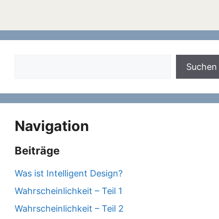
Suchen
Suchen
Navigation
Beiträge
Was ist Intelligent Design?
Wahrscheinlichkeit – Teil 1
Wahrscheinlichkeit – Teil 2