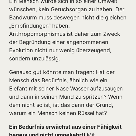
Ein Mensch würde sich in so einer Umwelt
wünschen, kein Geruchsorgan zu haben. Der
Bandwurm muss deswegen nicht die gleichen
„Empfindungen“ haben.
Anthropomorphismus ist daher zum Zweck
der Begründung einer angenommenen
Evolution nicht nur wenig überzeugend,
sondern unzulässig.
Genauso gut könnte man fragen: Hat der
Mensch das Bedürfnis, ähnlich wie ein
Elefant mit seiner Nase Wasser aufzusaugen
und dann in seinen Mund zu spritzen? Wenn
dem nicht so ist, ist das dann der Grund,
warum ein Mensch keinen Rüssel hat?
Ein Bedürfnis erwächst aus einer Fähigkeit
heraus und nicht umgekehrt!
Mit