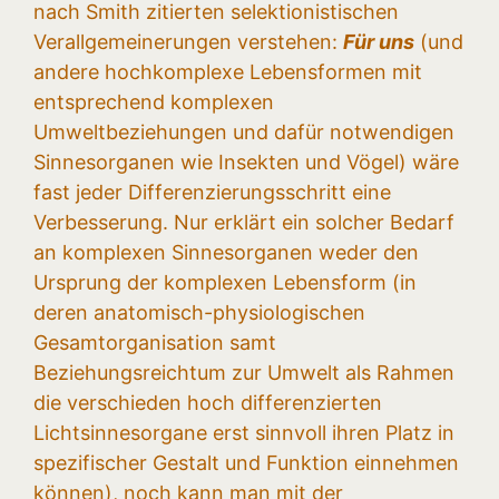
nach Smith zitierten selektionistischen
Verallgemeinerungen verstehen:
Für uns
(und
andere hochkomplexe Lebensformen mit
entsprechend komplexen
Umweltbeziehungen und dafür notwendigen
Sinnesorganen wie Insekten und Vögel) wäre
fast jeder Differenzierungsschritt eine
Verbesserung. Nur erklärt ein solcher Bedarf
an komplexen Sinnesorganen weder den
Ursprung der komplexen Lebensform (in
deren anatomisch-physiologischen
Gesamtorganisation samt
Beziehungsreichtum zur Umwelt als Rahmen
die verschieden hoch differenzierten
Lichtsinnesorgane erst sinnvoll ihren Platz in
spezifischer Gestalt und Funktion einnehmen
können), noch kann man mit der