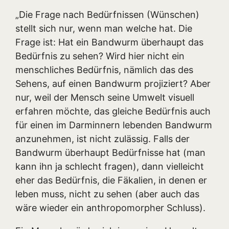
„Die Frage nach Bedürfnissen (Wünschen)
stellt sich nur, wenn man welche hat. Die
Frage ist: Hat ein Bandwurm überhaupt das
Bedürfnis zu sehen? Wird hier nicht ein
menschliches Bedürfnis, nämlich das des
Sehens, auf einen Bandwurm projiziert? Aber
nur, weil der Mensch seine Umwelt visuell
erfahren möchte, das gleiche Bedürfnis auch
für einen im Darminnern lebenden Bandwurm
anzunehmen, ist nicht zulässig. Falls der
Bandwurm überhaupt Bedürfnisse hat (man
kann ihn ja schlecht fragen), dann vielleicht
eher das Bedürfnis, die Fäkalien, in denen er
leben muss, nicht zu sehen (aber auch das
wäre wieder ein anthropomorpher Schluss).