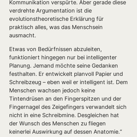
Kommunikation verspürte. Aber gerade diese
verdrehte Argumentation ist die
evolutionstheoretische Erklärung für
praktisch alles, was das Menschsein
ausmacht.
Etwas von Bedürfnissen abzuleiten,
funktioniert hingegen nur bei intelligenter
Planung. Jemand möchte seine Gedanken
festhalten. Er entwickelt planvoll Papier und
Schreibzeug – eben weil er intelligent ist. Dem
Menschen wachsen jedoch keine
Tintendrüsen an den Fingerspitzen und der
Fingernagel des Zeigefingers verwandelt sich
nicht in eine Schreibmine. Desgleichen hat
der Wunsch des Menschen zu fliegen
keinerlei Auswirkung auf dessen Anatomie.“