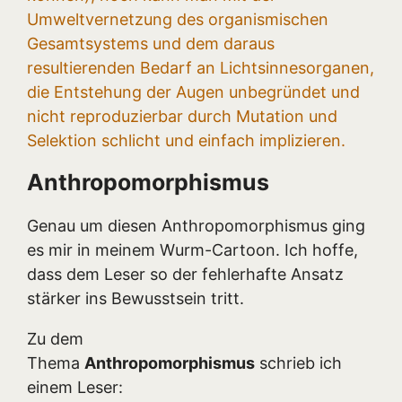
Umweltvernetzung des organismischen
Gesamtsystems und dem daraus
resultierenden Bedarf an Lichtsinnesorganen,
die Entstehung der Augen unbegründet und
nicht reproduzierbar durch Mutation und
Selektion schlicht und einfach implizieren.
Anthropomorphismus
Genau um diesen Anthropomorphismus ging
es mir in meinem Wurm-Cartoon. Ich hoffe,
dass dem Leser so der fehlerhafte Ansatz
stärker ins Bewusstsein tritt.
Zu dem
Thema
Anthropomorphismus
schrieb ich
einem Leser: