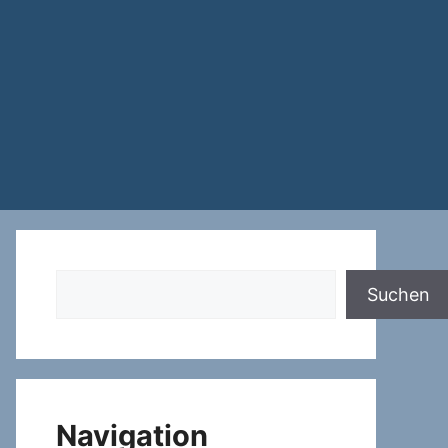
Suchen
Suchen
Navigation