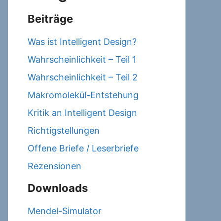
Beiträge
Was ist Intelligent Design?
Wahrscheinlichkeit – Teil 1
Wahrscheinlichkeit – Teil 2
Makromolekül-Entstehung
Kritik an Intelligent Design
Richtigstellungen
Offene Briefe / Leserbriefe
Rezensionen
Downloads
Mendel-Simulator