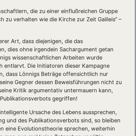
chaftlern, die zu einer einflußreichen Gruppe
 zu verhalten wie die Kirche zur Zeit Galileis“ –
rer Art, dass diejenigen, die das
en, dies ohne irgendein Sachargument getan
nnigs wissenschaftlichen Arbeiten wurde
h entlarvt. Die Initiatoren dieser Kampagne
n, dass Lönnigs Beträge offensichtlich nur
 seine Gegner dessen Beweisführungen nicht zu
seine Kritik argumentativ untermauern kann,
 Publikationsverbots gegriffen!
 intelligente Ursache des Lebens aussprechen,
 und des Publikationsverbots sind, so bleiben
n eine Evolutionstheorie sprechen, weiterhin