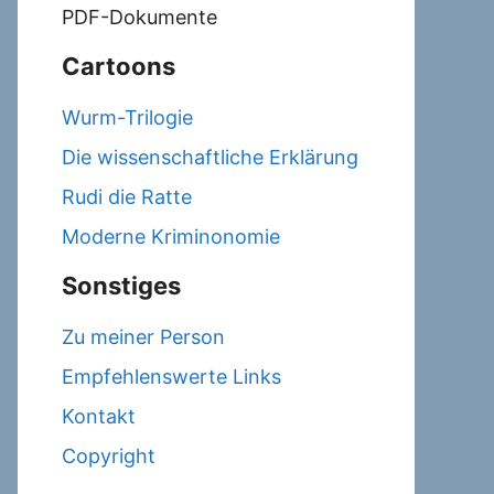
PDF-Dokumente
Cartoons
Wurm-Trilogie
Die wissenschaftliche Erklärung
Rudi die Ratte
Moderne Kriminonomie
Sonstiges
Zu meiner Person
Empfehlenswerte Links
Kontakt
Copyright