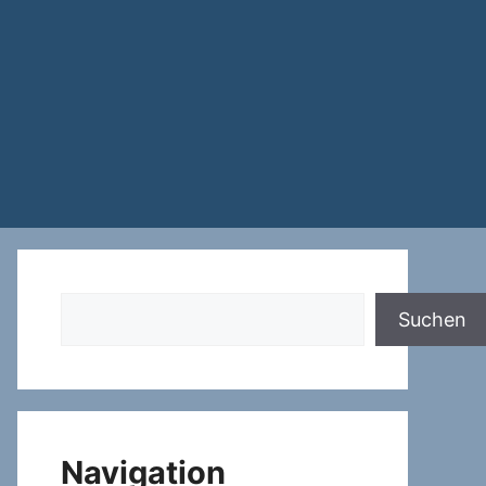
Suchen
Suchen
Navigation