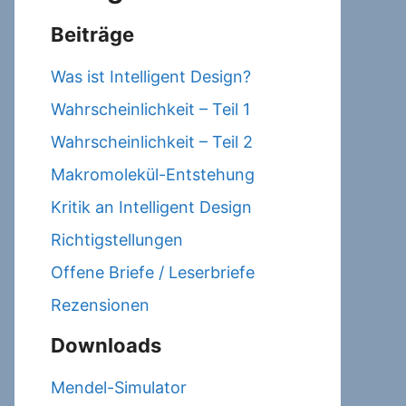
Beiträge
Was ist Intelligent Design?
Wahrscheinlichkeit – Teil 1
Wahrscheinlichkeit – Teil 2
Makromolekül-Entstehung
Kritik an Intelligent Design
Richtigstellungen
Offene Briefe / Leserbriefe
Rezensionen
Downloads
Mendel-Simulator