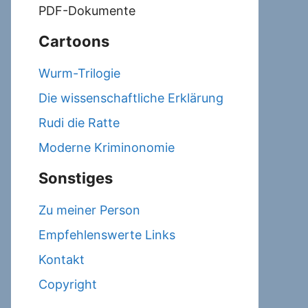
PDF-Dokumente
Cartoons
Wurm-Trilogie
Die wissenschaftliche Erklärung
Rudi die Ratte
Moderne Kriminonomie
Sonstiges
Zu meiner Person
Empfehlenswerte Links
Kontakt
Copyright