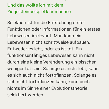
Und das wollte ich mit dem
Ziegelsteinbeispiel klar machen.
Selektion ist für die Entstehung erster
Funktionen oder Informationen für ein erstes
Lebewesen irrelevant. Man kann ein
Lebewesen nicht schrittweise aufbauen.
Entweder es lebt, oder es ist tot. Ein
funktionsunfähiges Lebewesen kann nicht
durch eine kleine Veränderung ein bisschen
weniger tot sein. Solange es nicht lebt, kann
es sich auch nicht fortpflanzen. Solange es
sich nicht fortpflanzen kann, kann auch
nichts im Sinne einer Evolutionstheorie
selektiert werden.