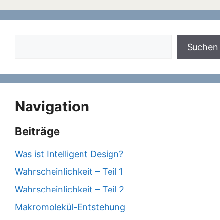
Suchen
Suchen
Navigation
Beiträge
Was ist Intelligent Design?
Wahrscheinlichkeit – Teil 1
Wahrscheinlichkeit – Teil 2
Makromolekül-Entstehung