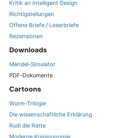
Kritik an Intelligent Design
Richtigstellungen
Offene Briefe / Leserbriefe
Rezensionen
Downloads
Mendel-Simulator
PDF-Dokumente
Cartoons
Wurm-Trilogie
Die wissenschaftliche Erklärung
Rudi die Ratte
Moderne Kriminonomie