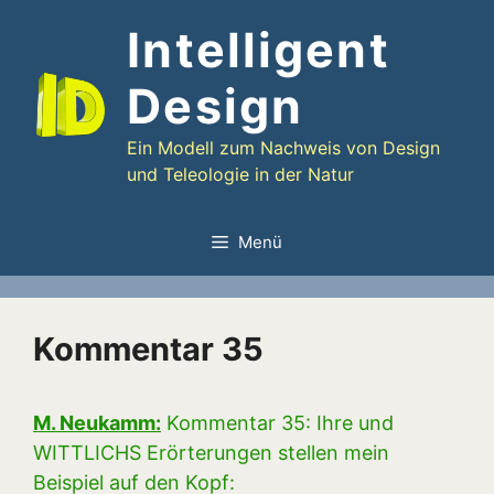
Zum
Intelligent
Inhalt
springen
Design
Ein Modell zum Nachweis von Design
und Teleologie in der Natur
Menü
Kommentar 35
M. Neukamm:
Kommentar 35: Ihre und
WITTLICHS Erörterungen stellen mein
Beispiel auf den Kopf: