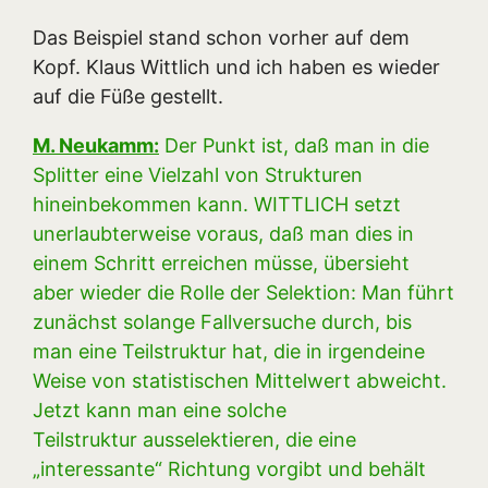
Das Beispiel stand schon vorher auf dem
Kopf. Klaus Wittlich und ich haben es wieder
auf die Füße gestellt.
M. Neukamm:
Der Punkt ist, daß man in die
Splitter eine Vielzahl von Strukturen
hineinbekommen kann. WITTLICH setzt
unerlaubterweise voraus, daß man dies in
einem Schritt erreichen müsse, übersieht
aber wieder die Rolle der Selektion: Man führt
zunächst solange Fallversuche durch, bis
man eine Teilstruktur hat, die in irgendeine
Weise von statistischen Mittelwert abweicht.
Jetzt kann man eine solche
Teilstruktur ausselektieren, die eine
„interessante“ Richtung vorgibt und behält