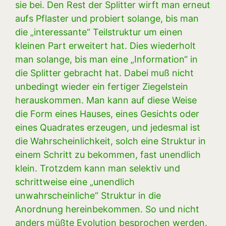
sie bei. Den Rest der Splitter wirft man erneut
aufs Pflaster und probiert solange, bis man
die „interessante“ Teilstruktur um einen
kleinen Part erweitert hat. Dies wiederholt
man solange, bis man eine „Information“ in
die Splitter gebracht hat. Dabei muß nicht
unbedingt wieder ein fertiger Ziegelstein
herauskommen. Man kann auf diese Weise
die Form eines Hauses, eines Gesichts oder
eines Quadrates erzeugen, und jedesmal ist
die Wahrscheinlichkeit, solch eine Struktur in
einem Schritt zu bekommen, fast unendlich
klein. Trotzdem kann man selektiv und
schrittweise eine „unendlich
unwahrscheinliche“ Struktur in die
Anordnung hereinbekommen. So und nicht
anders müßte Evolution besprochen werden.